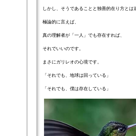
しかし、そうであることと独善的在り方とは
極論的に言えば、
真の理解者が「一人」でも存在すれば、
それでいいのです。
まさにガリレオの心境です。
「それでも、地球は回っている」
「それでも、僕は存在している」