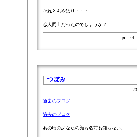
それともやはり・・・
恋人同士だったのでしょうか？
posted
つぼみ
20
過去のブログ
過去のブログ
あの頃のあなたの顔も名前も知らない。