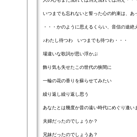
いつまでも忘れないと誓った心の約束は、あ
・・・かのように思えるくらい、音信の途絶
♪わたし待つわ いつまでも待つわ・・・
場違いな歌詞が思い浮かぶ
飾り気も失せたこの世代の狭間に
一輪の花の香りを蘇らせてみたい
繰り返し繰り返し思う
あなたとは幾度か昔の遠い時代にめぐり逢い
夫婦だったのでしょうか？
兄妹だったのでしょうあ？