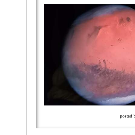
posted