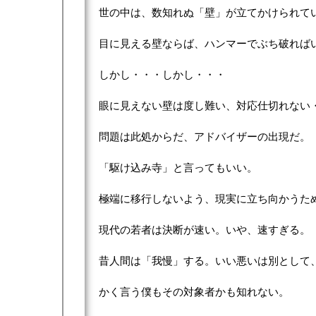
世の中は、数知れぬ「壁」が立てかけられて
目に見える壁ならば、ハンマーでぶち破れば
しかし・・・しかし・・・
眼に見えない壁は度し難い、対応仕切れない
問題は此処からだ、アドバイザーの出現だ。
「駆け込み寺」と言ってもいい。
極端に移行しないよう、現実に立ち向かうた
現代の若者は決断が速い。いや、速すぎる。
昔人間は「我慢」する。いい悪いは別として
かく言う僕もその対象者かも知れない。