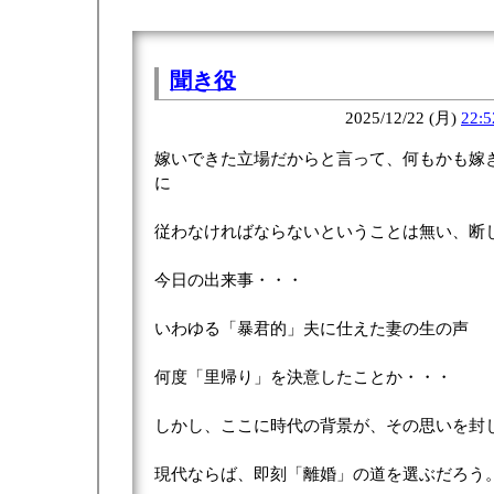
聞き役
2025/12/22 (月)
22:5
嫁いできた立場だからと言って、何もかも嫁
に
従わなければならないということは無い、断
今日の出来事・・・
いわゆる「暴君的」夫に仕えた妻の生の声
何度「里帰り」を決意したことか・・・
しかし、ここに時代の背景が、その思いを封
現代ならば、即刻「離婚」の道を選ぶだろう