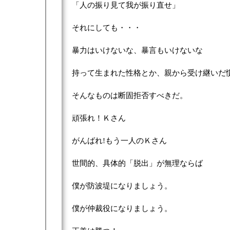
「人の振り見て我が振り直せ」
それにしても・・・
暴力はいけないな、暴言もいけないな
持って生まれた性格とか、親から受け継いだ
そんなものは断固拒否すべきだ。
頑張れ！Ｋさん
がんばれ!もう一人のＫさん
世間的、具体的「脱出」が無理ならば
僕が防波堤になりましょう。
僕が仲裁役になりましょう。