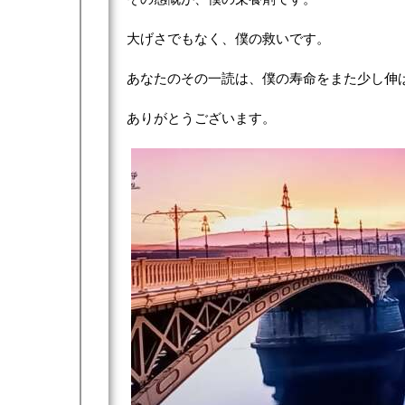
大げさでもなく、僕の救いです。
あなたのその一読は、僕の寿命をまた少し伸
ありがとうございます。