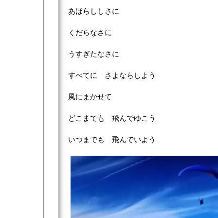
あほらししさに
くだらなさに
うすぎたなさに
すべてに さよならしよう
風にまかせて
どこまでも 飛んでゆこう
いつまでも 飛んでいよう