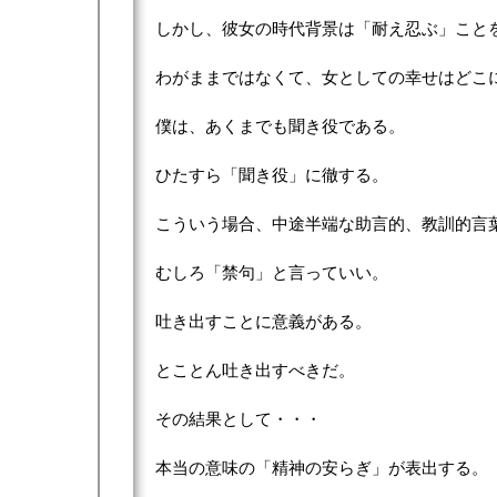
しかし、彼女の時代背景は「耐え忍ぶ」こと
わがままではなくて、女としての幸せはどこ
僕は、あくまでも聞き役である。
ひたすら「聞き役」に徹する。
こういう場合、中途半端な助言的、教訓的言
むしろ「禁句」と言っていい。
吐き出すことに意義がある。
とことん吐き出すべきだ。
その結果として・・・
本当の意味の「精神の安らぎ」が表出する。