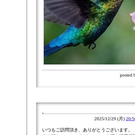
posted
2025/12/29 (月)
20:5
いつもご訪問頂き、ありがとうございます。