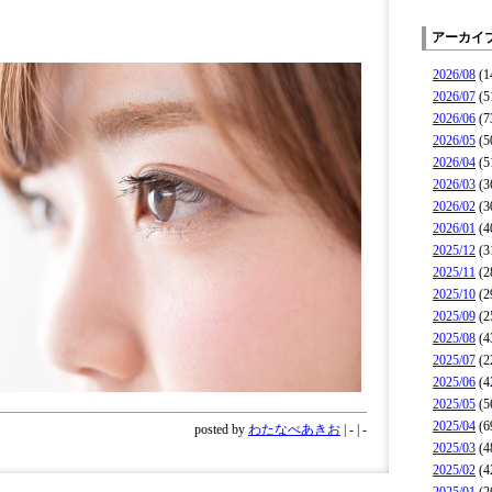
アーカイ
2026/08
(1
2026/07
(5
2026/06
(7
2026/05
(5
2026/04
(5
2026/03
(3
2026/02
(3
2026/01
(4
2025/12
(3
2025/11
(2
2025/10
(2
2025/09
(2
2025/08
(4
2025/07
(2
2025/06
(4
2025/05
(5
2025/04
(6
posted by
わたなべあきお
| - | -
2025/03
(4
2025/02
(4