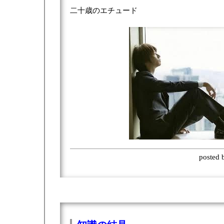
二十歳のエチュード
posted