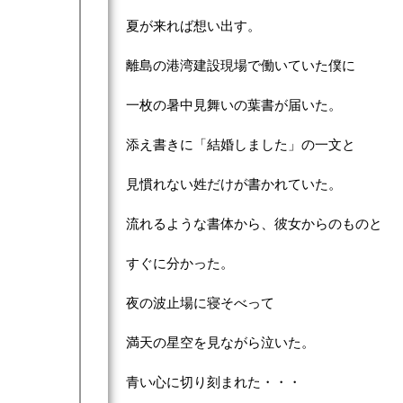
夏が来れば想い出す。
離島の港湾建設現場で働いていた僕に
一枚の暑中見舞いの葉書が届いた。
添え書きに「結婚しました」の一文と
見慣れない姓だけが書かれていた。
流れるような書体から、彼女からのものと
すぐに分かった。
夜の波止場に寝そべって
満天の星空を見ながら泣いた。
青い心に切り刻まれた・・・