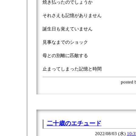
焼き払ったのでしょうか
それさえも記憶がありません
誕生日も覚えていません
見事なまでのショック
母との別離に匹敵する
止まってしまった記憶と時間
posted
二十歳のエチュード
2022/08/03 (水)
10:3