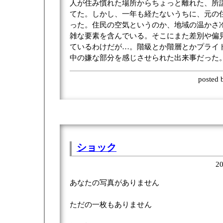
人が住み慣れた場所からちょっと離れた、所
てた。しかし、一年も経たないうちに、元の
った。住民の空気というのか、地域の温かさ
雑な要素を含んでいる。そこにまた差別や偏
ているわけだが…。階級とか階層とかプライ
中の嫌な部分を感じさせられた出来事だった
posted
ショック
20
あなたの写真がありません
ただの一枚もありません