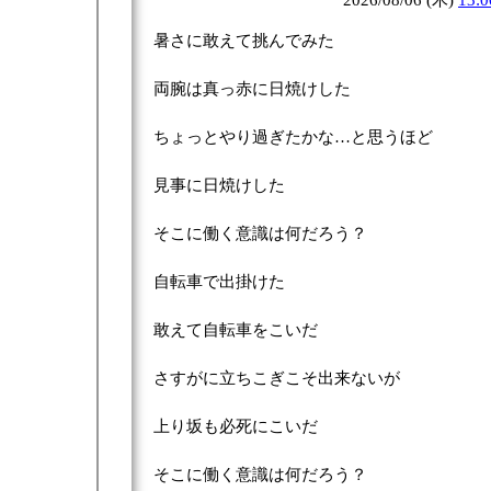
2026/08/06 (木)
13:0
暑さに敢えて挑んでみた
両腕は真っ赤に日焼けした
ちょっとやり過ぎたかな…と思うほど
見事に日焼けした
そこに働く意識は何だろう？
自転車で出掛けた
敢えて自転車をこいだ
さすがに立ちこぎこそ出来ないが
上り坂も必死にこいだ
そこに働く意識は何だろう？