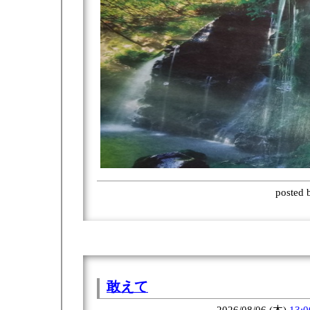
posted
敢えて