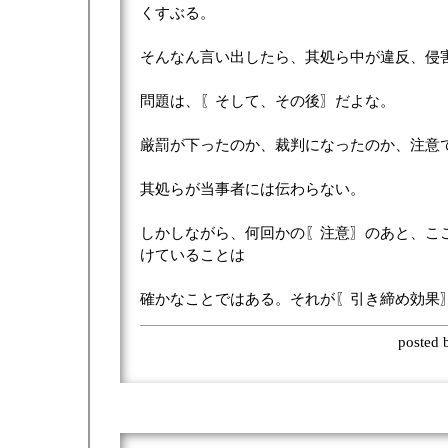
くすぶる。
そんなん言い出したら、其処ら中が違反、侵
問題は、〖そして、その後〗だよな。
厳罰が下ったのか、裁判になったのか、注意
其処らが当事者には伝わらない。
しかしながら、何回かの〖注意〗のあと、こ
けていることは
確かなことではある。それが〖引き締め効果
posted