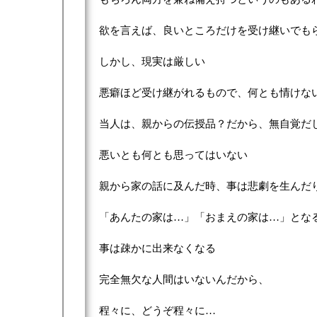
欲を言えば、良いところだけを受け継いでも
しかし、現実は厳しい
悪癖ほど受け継がれるもので、何とも情けな
当人は、親からの伝授品？だから、無自覚だ
悪いとも何とも思ってはいない
親から家の話に及んだ時、事は悲劇を生んだ
「あんたの家は…」「おまえの家は…」とな
事は疎かに出来なくなる
完全無欠な人間はいないんだから、
程々に、どうぞ程々に…