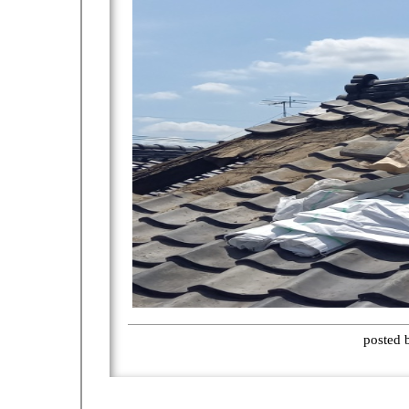
posted