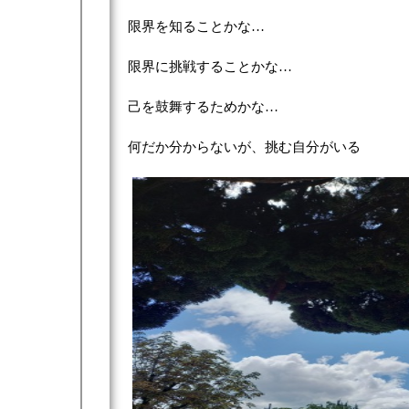
限界を知ることかな…
限界に挑戦することかな…
己を鼓舞するためかな…
何だか分からないが、挑む自分がいる