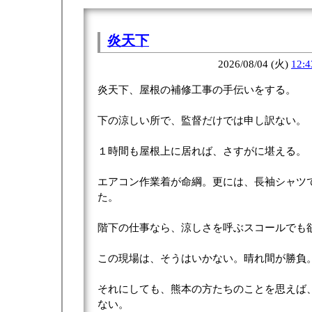
炎天下
2026/08/04 (火)
12:4
炎天下、屋根の補修工事の手伝いをする。
下の涼しい所で、監督だけでは申し訳ない。
１時間も屋根上に居れば、さすがに堪える。
エアコン作業着が命綱。更には、長袖シャツ
た。
階下の仕事なら、涼しさを呼ぶスコールでも
この現場は、そうはいかない。晴れ間が勝負
それにしても、熊本の方たちのことを思えば
ない。