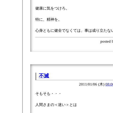
健康に気をつけろ。
特に、精神を。
心身ともに健全でなくては、事は成り立たな
posted
不滅
2011/01/06 (木)
08:0
そもそも・・・
人間さまの＜迷い＞とは