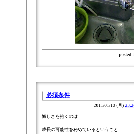
posted
必須条件
2011/01/10 (月)
23:2
悔しさを抱くのは
成長の可能性を秘めているということ