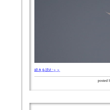
続きを読む＞＞
posted