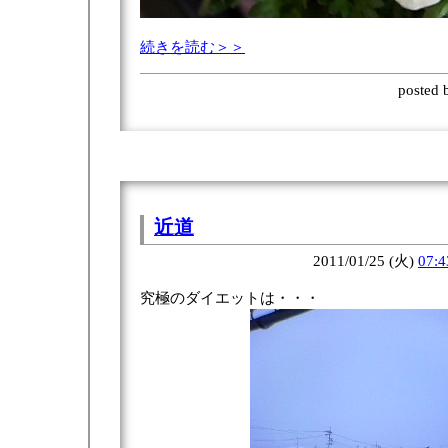
続きを読む＞＞
posted
近道
2011/01/25 (火)
07:4
究極のダイエットは・・・