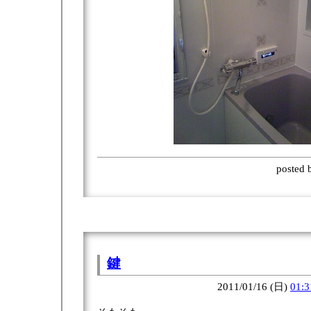
posted
鍵
2011/01/16 (日)
01:3