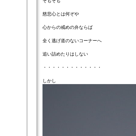
そもそも
慈悲心とは何ぞや
心からの戒めの弁ならば
全く逃げ道のないコーナーへ
追い詰めたりはしない
・・・・・・・・・・・・・
しかし