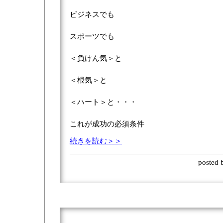
ビジネスでも
スポーツでも
＜負けん気＞と
＜根気＞と
＜ハート＞と・・・
これが成功の必須条件
続きを読む＞＞
posted