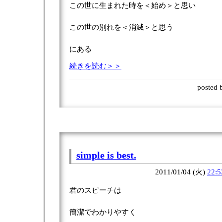
この世に生まれた時を＜始め＞と思い
この世の別れを＜消滅＞と思う
にある
続きを読む＞＞
posted
simple is best.
2011/01/04 (火)
22:5
君のスピーチは
簡潔でわかりやすく