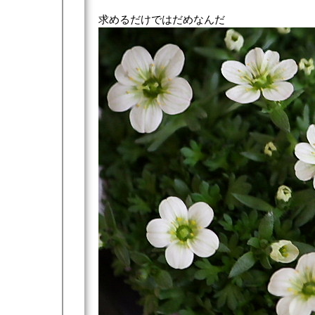
求めるだけではだめなんだ