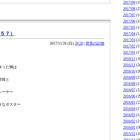
2017/09
(1
2017/08
(2
2017/07
(1
2017/06
(2
2017/05
(1
５７）
2017/04
(1
2017/03
(2
2017/11/26 (日)
20:20
|
背景の記憶
2017/02
(1
2017/01
(1
2016/12
(1
2016/11
(2
有った物は
2016/10
(2
2016/09
(2
炬燵と
2016/08
(2
2016/07
(2
レーヤー
2016/06
(2
2016/05
(2
きなポスター
2016/04
(2
2016/03
(3
2016/02
(2
2016/01
(3
2015/12
(1