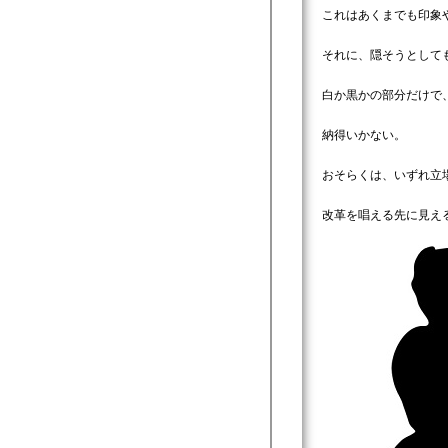
これはあくまでも印象
それに、隠そうとして
白か黒かの部分だけで
納得いかない。
おそらくは、いずれ立
改革を唱える先に見え